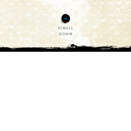
SCROLL
DOWN
遊戲公告
最新
遊戲公告
新聞資訊
前
後