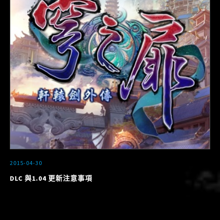
2015-04-30
DLC 與1.04 更新注意事項