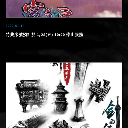
2022-01-14
特典序號預計於 1/28(五) 10:00 停止服務