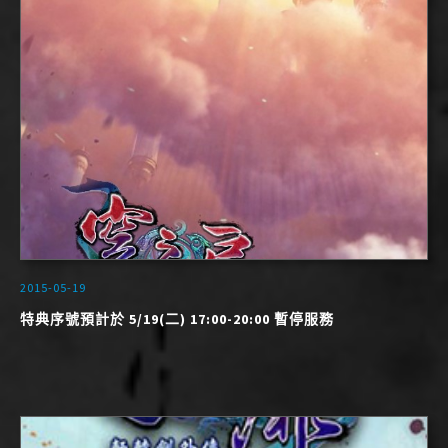
2015-05-19
特典序號預計於 5/19(二) 17:00-20:00 暫停服務