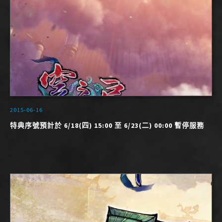
2015-06-16
特典序號預計於 6/18(四) 15:00 至 6/23(二) 00:00 暫停服務